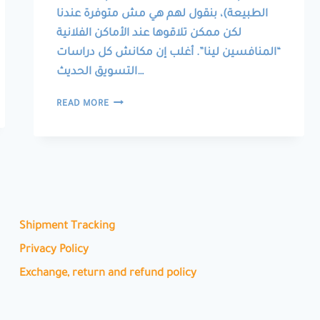
الطبيعة)، بنقول لهم هي مش متوفرة عندنا
لكن ممكن تلاقوها عند الأماكن الفلانية
“المنافسين لينا”. أغلب إن مكانش كل دراسات
التسويق الحديث…
بنعمل
READ MORE
دعاية
لمنافسينا!
Shipment Tracking
Privacy Policy
Exchange, return and refund policy