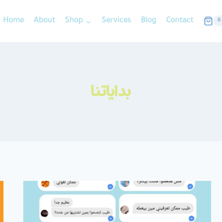
Home
About
Shop
Services
Blog
Contact
0
بداياتنا