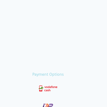
Payment Options