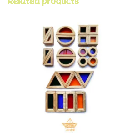
Related products