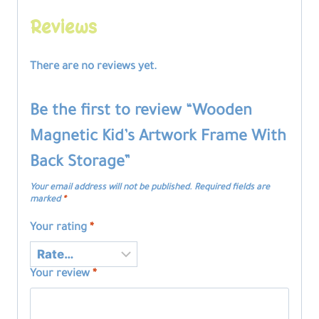
Reviews
There are no reviews yet.
Be the first to review “Wooden
Magnetic Kid’s Artwork Frame With
Back Storage”
Your email address will not be published.
Required fields are
marked
*
Your rating
*
Your review
*