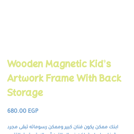
Wooden Magnetic Kid’s
Artwork Frame With Back
Storage
680.00
EGP
ابنك ممكن يكون فنان كبير وممكن رسوماته تبقى مجرد