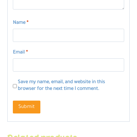
Name
*
Email
*
Save my name, email, and website in this
browser for the next time I comment.