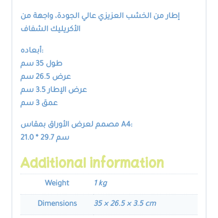
إطار من الخشب العزيزي عالي الجودة، واجهة من
الأكريليك الشفاف
أبعاده:
طول 35 سم
عرض 26.5 سم
عرض الإطار 3.5 سم
عمق 3 سم
مصمم لعرض الأوراق بمقاس A4:
21.0 * 29.7 سم
Additional information
Weight
1 kg
Dimensions
35 × 26.5 × 3.5 cm