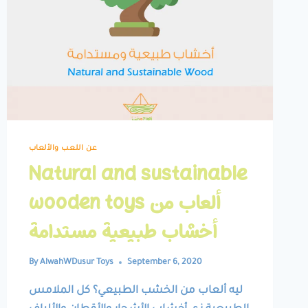
عن اللعب والألعاب
Natural and sustainable
wooden toys ألعاب من
أخشاب طبيعية مستدامة
By
AlwahWDusur Toys
September 6, 2020
ليه ألعاب من الخشب الطبيعي؟ كل الملامس