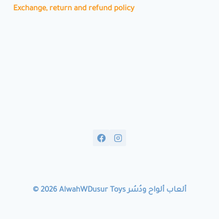
Exchange, return and refund policy
© 2026 AlwahWDusur Toys ألعاب ألواح ودُسُر