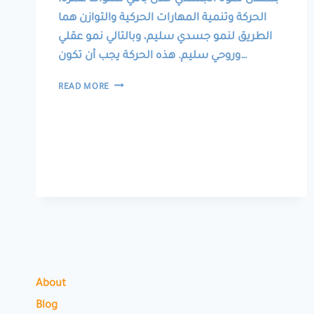
الحركة وتنمية المهارات الحركية والتوازن هما
الطريق لنمو جسدي سليم، وبالتالي نمو عقلي
وروحي سليم. هذه الحركة يجب أن تكون…
التفاعُل
READ MORE
مع
الطبيعة
About
Blog