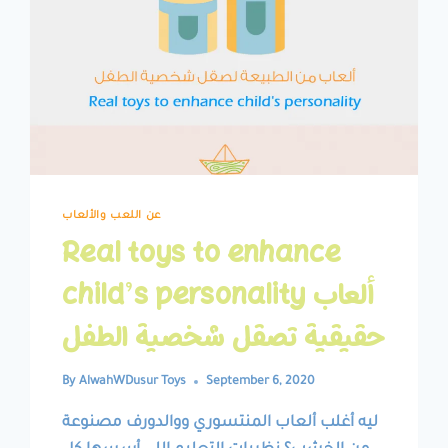
عن اللعب والألعاب
Real toys to enhance
child’s personality ألعاب
حقيقية تصقل شخصية الطفل
By
AlwahWDusur Toys
September 6, 2020
ليه أغلب ألعاب المنتسوري ووالدورف مصنوعة