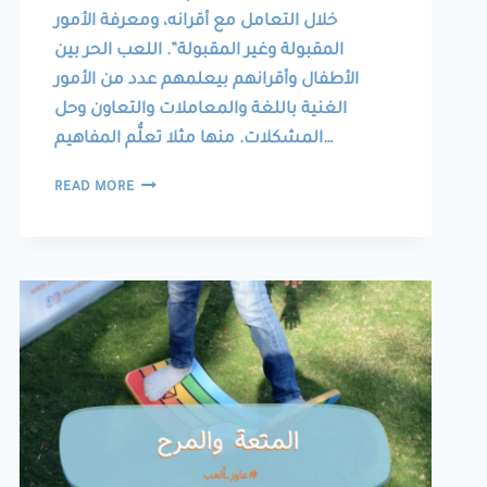
خلال التعامل مع أقرانه، ومعرفة الأمور
المقبولة وغير المقبولة”. اللعب الحر بين
الأطفال وأقرانهم بيعلمهم عدد من الأمور
الغنية باللغة والمعاملات والتعاون وحل
المشكلات. منها مثلا تعلُّم المفاهيم…
الاجتماعيات
READ MORE