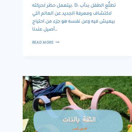
بيتعمل حظر لحركته. D: تطلُّع الطفل بدأب
لاكتشاف ومعرفة الجديد عن العالم اللي
بيعيش فيه وعن نفسه هو جزء من احتياج
أصيل عندنا…
المعرفة
READ MORE