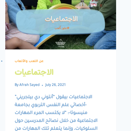
عن اللعب والألعاب
الاجتماعيات
By
Afrah Sayed
July 26, 2021
الاجتماعيات بيقول “أنتوني دي بيلجريني”
-أخصائي علم النفس التربوي بجامعة
منيسوتا-: “لا يكتسب المرء المهارات
الاجتماعية من خلال نصائح المدرسين حول
السلوكيات، وإنما يتعلم تلك المهارات من