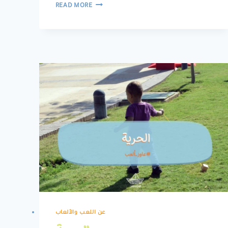
الثقة
READ MORE
بالذات
عن اللعب والألعاب