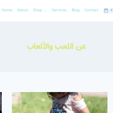
Home
About
Shop
Services
Blog
Contact
0
عن اللعب والألعاب