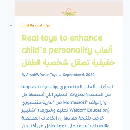
عن اللعب والألعاب
Real toys to enhance
child’s personality ألعاب
حقيقية تصقل شخصية الطفل
By
AlwahWDusur Toys
September 6, 2020
ليه أغلب ألعاب المنتسوري ووالدورف مصنوعة
من الخشب؟ نظريات التعليم اللي أسسها كل
من “مارية منتسوري Montessori” و”رادولف
شتينير” (تعليم والدورف Waldorf Education)
خرجت بنتيجة مفادها إن الخامات الطبيعية
والأصيلة بتساعد على نمو الطفل من أكتر من