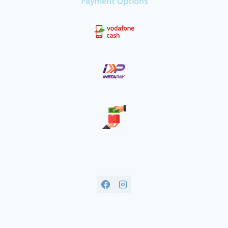
Payment Options