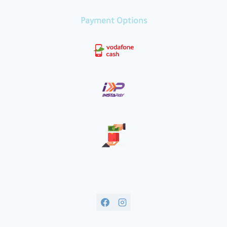
Payment Options