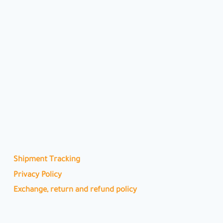
Shipment Tracking
Privacy Policy
Exchange, return and refund policy