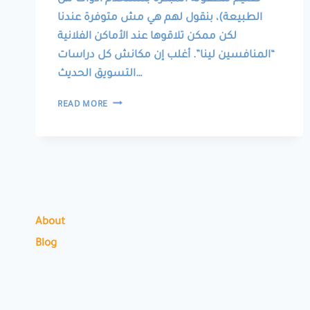
الطبيعة)، بنقول لهم هي مش متوفرة عندنا
لكن ممكن تلاقوها عند الأماكن الفلانية
“المنافسين لينا”. أغلب إن مكانش كل دراسات
التسويق الحديث…
بنعمل
READ MORE
دعاية
لمنافسينا!
About
Blog