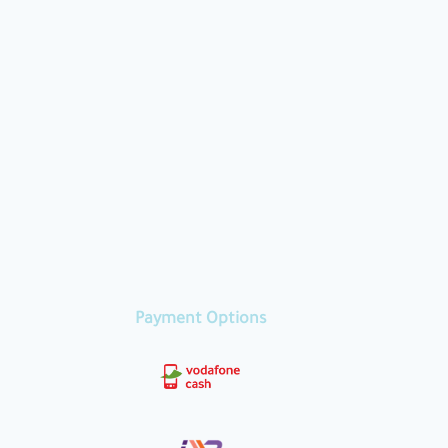
Payment Options