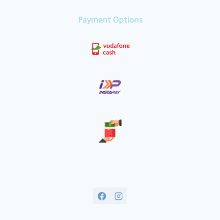
Payment Options