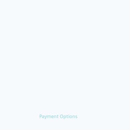
Payment Options