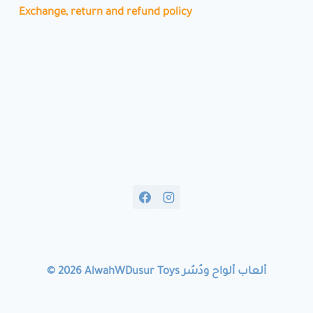
Exchange, return and refund policy
© 2026 AlwahWDusur Toys ألعاب ألواح ودُسُر