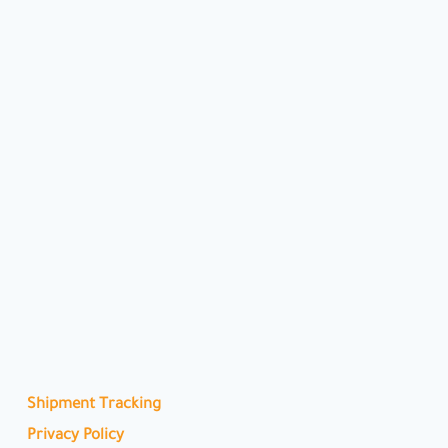
Shipment Tracking
Privacy Policy